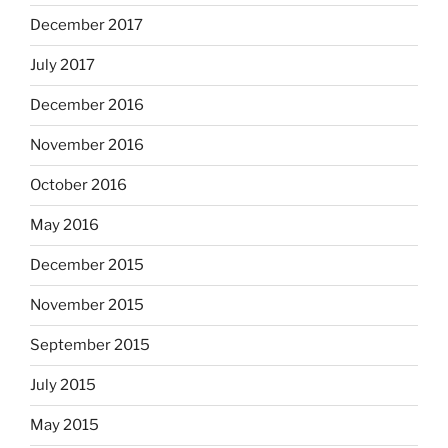
December 2017
July 2017
December 2016
November 2016
October 2016
May 2016
December 2015
November 2015
September 2015
July 2015
May 2015