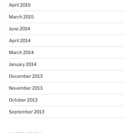
April 2015
March 2015
June 2014
April 2014
March 2014
January 2014
December 2013
November 2013
October 2013
September 2013