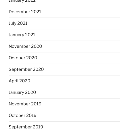
January 2022
December 2021
July 2021
January 2021
November 2020
October 2020
September 2020
April 2020
January 2020
November 2019
October 2019
September 2019