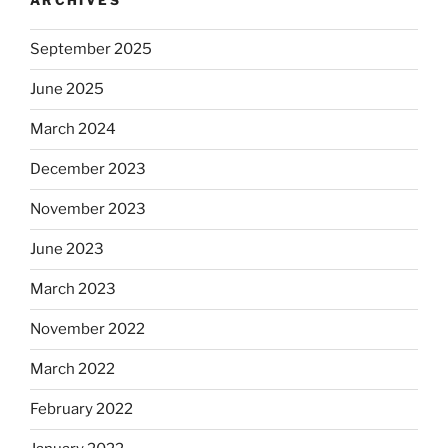
ARCHIVES
September 2025
June 2025
March 2024
December 2023
November 2023
June 2023
March 2023
November 2022
March 2022
February 2022