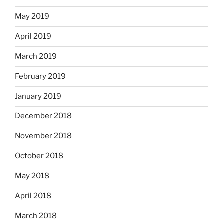
May 2019
April 2019
March 2019
February 2019
January 2019
December 2018
November 2018
October 2018
May 2018
April 2018
March 2018