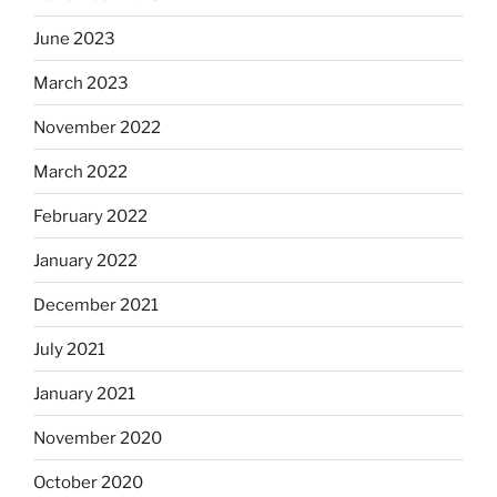
June 2023
March 2023
November 2022
March 2022
February 2022
January 2022
December 2021
July 2021
January 2021
November 2020
October 2020