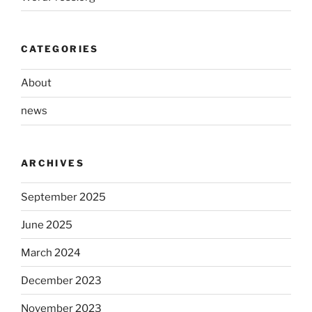
CATEGORIES
About
news
ARCHIVES
September 2025
June 2025
March 2024
December 2023
November 2023