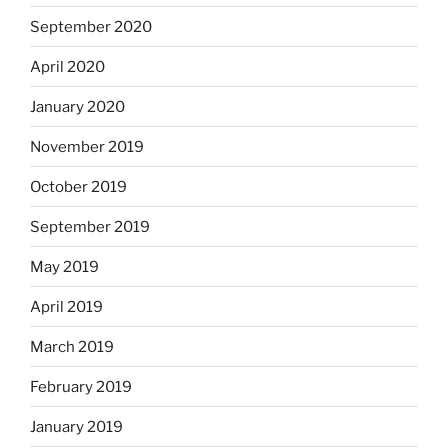
September 2020
April 2020
January 2020
November 2019
October 2019
September 2019
May 2019
April 2019
March 2019
February 2019
January 2019