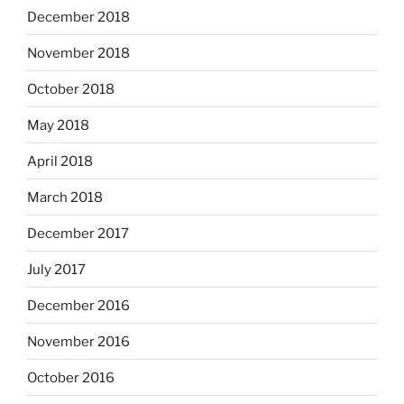
December 2018
November 2018
October 2018
May 2018
April 2018
March 2018
December 2017
July 2017
December 2016
November 2016
October 2016