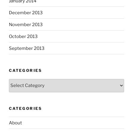
January 2014
December 2013
November 2013
October 2013
September 2013
CATEGORIES
Categories
CATEGORIES
About