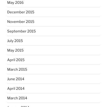
May 2016
December 2015
November 2015
September 2015
July 2015
May 2015
April 2015
March 2015
June 2014
April 2014
March 2014