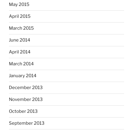
May 2015
April 2015
March 2015
June 2014
April 2014
March 2014
January 2014
December 2013
November 2013
October 2013
September 2013