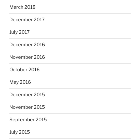
March 2018
December 2017
July 2017
December 2016
November 2016
October 2016
May 2016
December 2015
November 2015
September 2015
July 2015