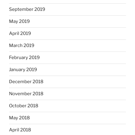
September 2019
May 2019
April 2019
March 2019
February 2019
January 2019
December 2018
November 2018
October 2018
May 2018
April 2018