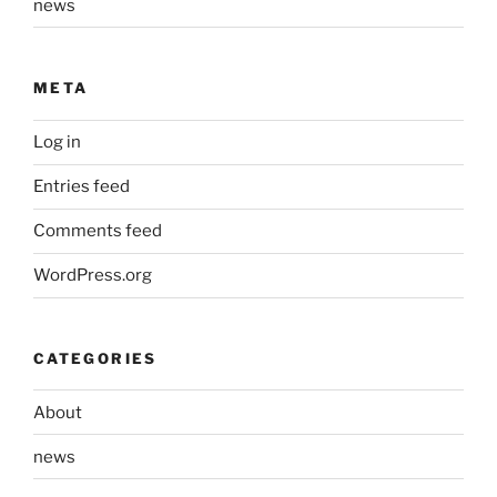
news
META
Log in
Entries feed
Comments feed
WordPress.org
CATEGORIES
About
news