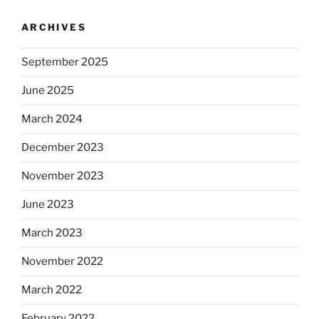
ARCHIVES
September 2025
June 2025
March 2024
December 2023
November 2023
June 2023
March 2023
November 2022
March 2022
February 2022