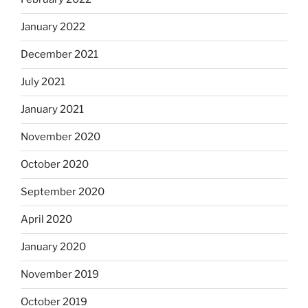
January 2022
December 2021
July 2021
January 2021
November 2020
October 2020
September 2020
April 2020
January 2020
November 2019
October 2019