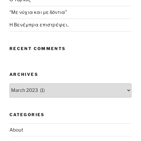
“Με νύχια και με δόντια”
Η Βενέμπρα επιστρέφει..
RECENT COMMENTS
ARCHIVES
Archives
CATEGORIES
About