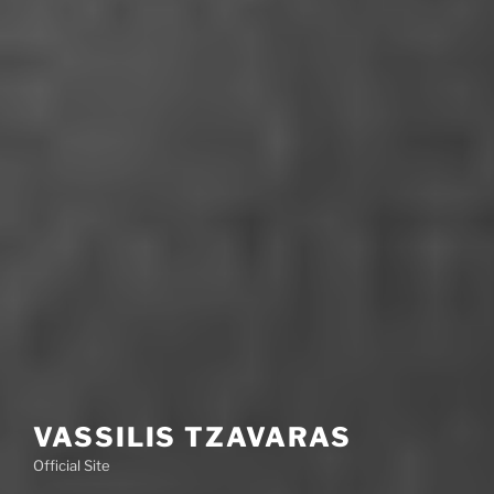
VASSILIS TZAVARAS
Official Site