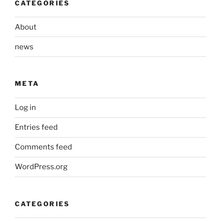
CATEGORIES
About
news
META
Log in
Entries feed
Comments feed
WordPress.org
CATEGORIES