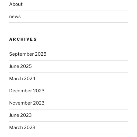
About
news
ARCHIVES
September 2025
June 2025
March 2024
December 2023
November 2023
June 2023
March 2023