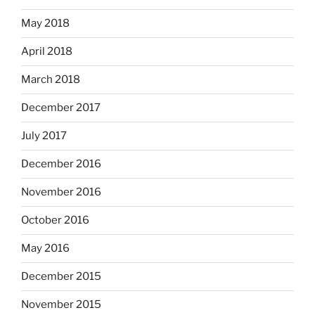
May 2018
April 2018
March 2018
December 2017
July 2017
December 2016
November 2016
October 2016
May 2016
December 2015
November 2015