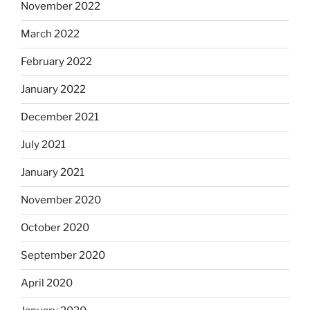
November 2022
March 2022
February 2022
January 2022
December 2021
July 2021
January 2021
November 2020
October 2020
September 2020
April 2020