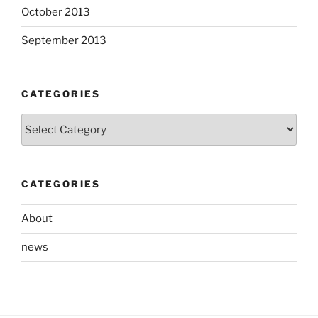
October 2013
September 2013
CATEGORIES
Categories
CATEGORIES
About
news