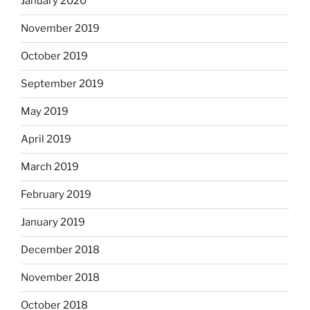
January 2020
November 2019
October 2019
September 2019
May 2019
April 2019
March 2019
February 2019
January 2019
December 2018
November 2018
October 2018