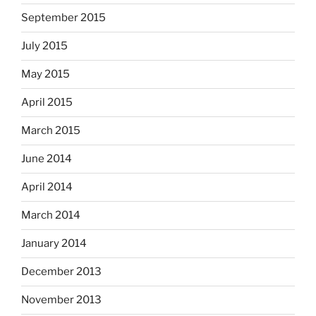
September 2015
July 2015
May 2015
April 2015
March 2015
June 2014
April 2014
March 2014
January 2014
December 2013
November 2013