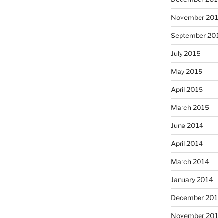
November 20
September 20
July 2015
May 2015
April 2015
March 2015
June 2014
April 2014
March 2014
January 2014
December 201
November 20