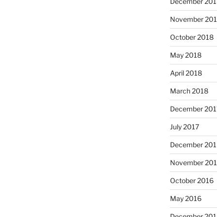
December 201
November 20
October 2018
May 2018
April 2018
March 2018
December 201
July 2017
December 201
November 20
October 2016
May 2016
December 201