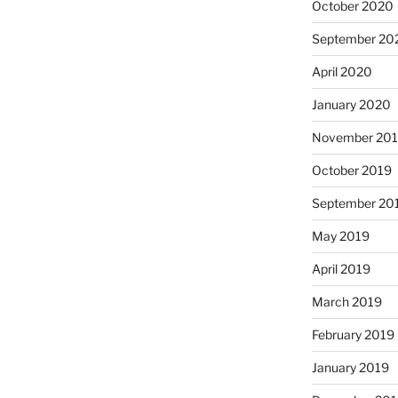
October 2020
September 20
April 2020
January 2020
November 20
October 2019
September 20
May 2019
April 2019
March 2019
February 2019
January 2019