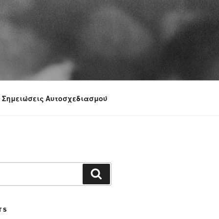
Σημειώσεις Αυτοσχεδιασμού
Search
TS